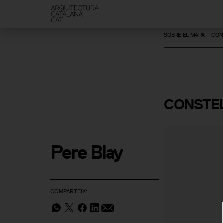
SOBRE EL MAPA
CON
CONSTEL
Pere Blay
COMPARTEIX: