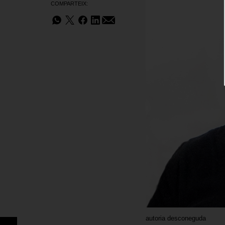
COMPARTEIX:
autoria desconeguda