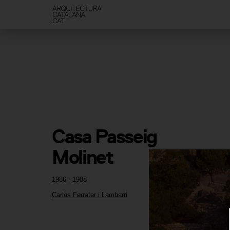
Casa Passeig 
Molinet
1986 - 1988
Carlos Ferrater i Lambarri