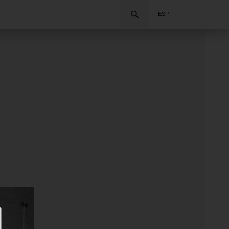
Buscar
ESP