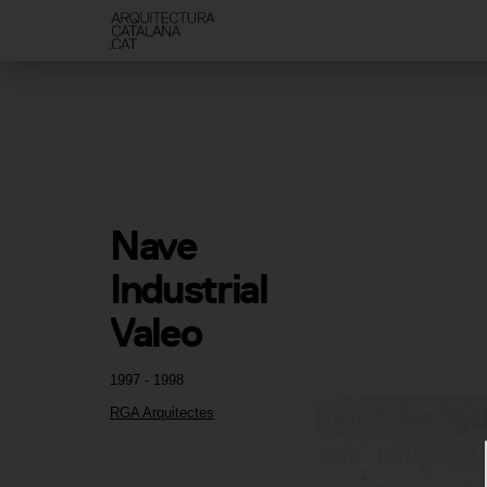
Nave 
Industrial 
Valeo
1997 - 1998
RGA Arquitectes