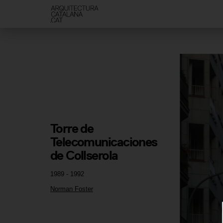
Torre de 
Telecomunicaciones 
de Collserola
1989 - 1992
Norman Foster