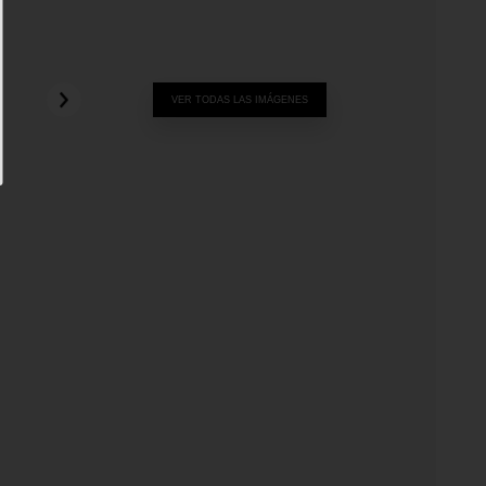
VER TODAS LAS IMÁGENES