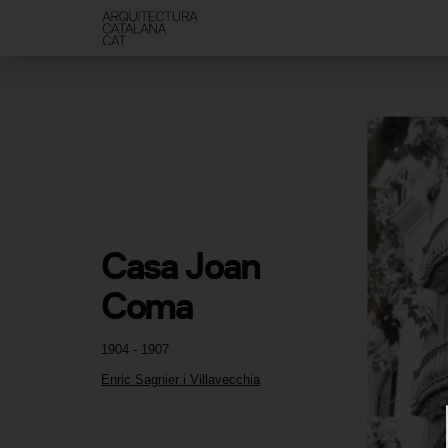
Casa Joan 
Coma
1904 - 1907
Enric Sagnier i Villavecchia