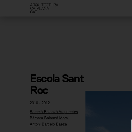
Escola Sant 
Roc
2010 - 2012
Barceló Balanzó Arquitectes
Bàrbara Balanzó Moral
Antoni Barceló Baeza