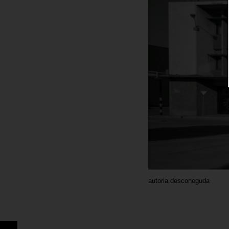
autoria desconeguda