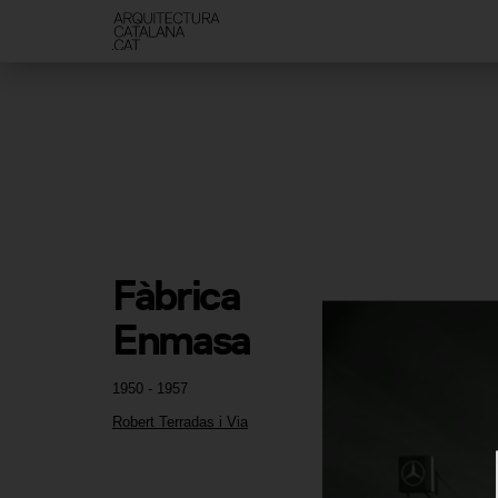
Fàbrica 
Enmasa
1950 - 1957
Robert Terradas i Via