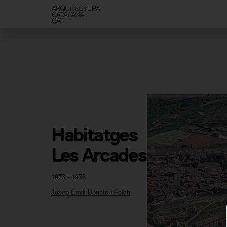
Habitatges 
Les Arcades
1973 - 1976
Josep Emili Donato i Folch