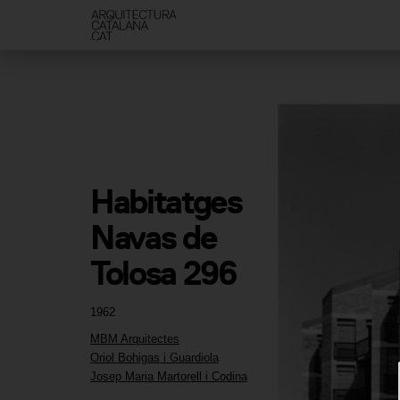
Habitatges 
Navas de 
Tolosa 296
1962
MBM Arquitectes
Oriol Bohigas i Guardiola
Josep Maria Martorell i Codina