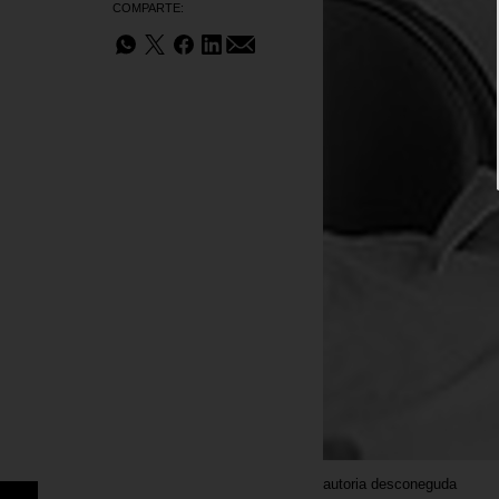
COMPARTE:
autoria desconeguda