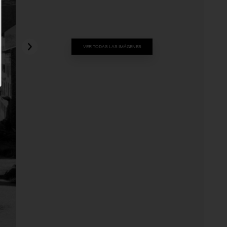
VER TODAS LAS IMÁGENES