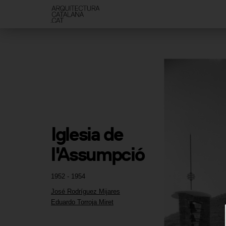
Iglesia de 
l'Assumpció
1952 - 1954
José Rodríguez Mijares
Eduardo Torroja Miret