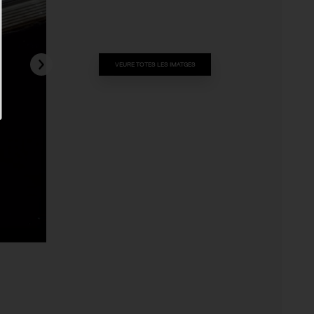
VEURE TOTES LES IMATGES