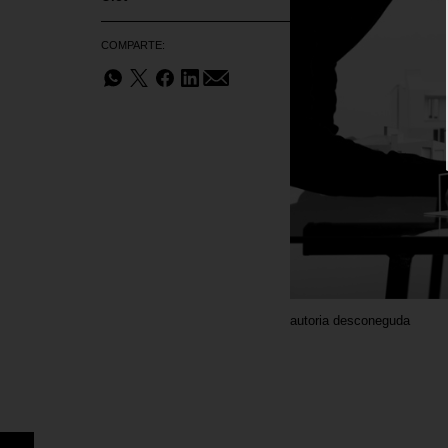
COMPARTE:
autoria desconeguda