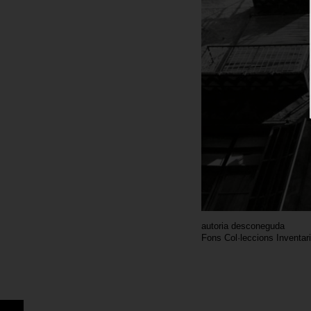
autoria desconeguda
Fons Col·leccions Inventar