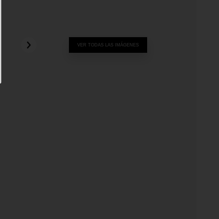
VER TODAS LAS IMÁGENES