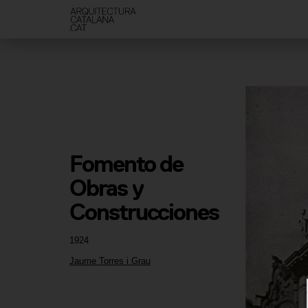
Fomento de 
Obras y 
Construcciones
1924
Jaume Torres i Grau