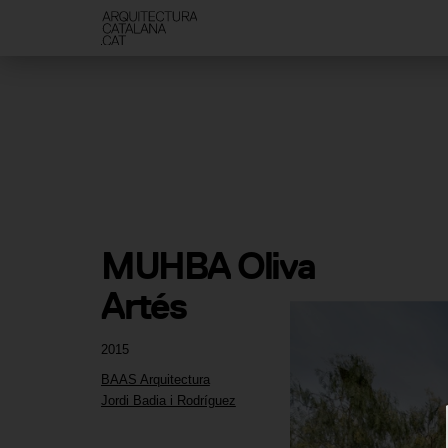
MUHBA Oliva 
Artés
2015
BAAS Arquitectura
Jordi Badia i Rodríguez