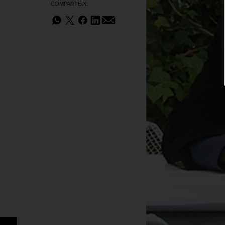
COMPARTEIX: