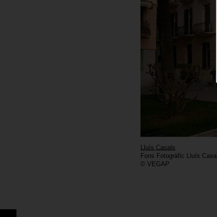
Lluís Casals
Fons Fotogràfic Lluís Casa
© VEGAP