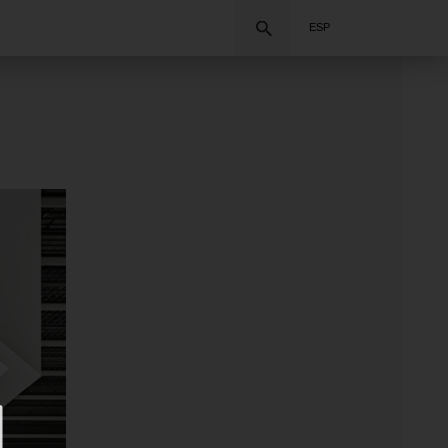
Buscar
ESP