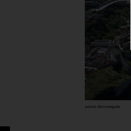
autoria desconeguda