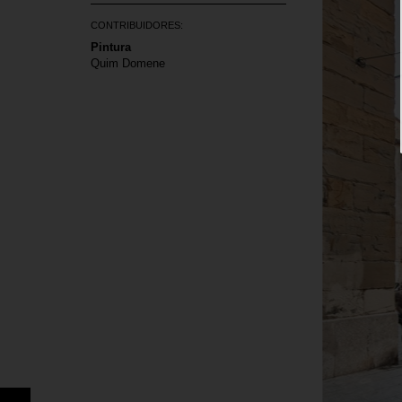
CONTRIBUIDORES:
Pintura
Quim Domene