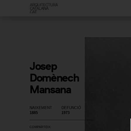
Josep 
Domènech 
Mansana
NAIXEMENT
DEFUNCIÓ
1885
1973
COMPARTEIX: