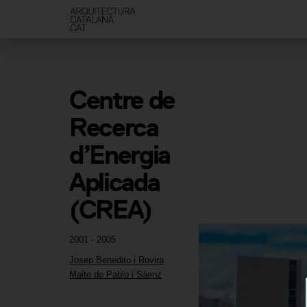
Centre de 
Recerca 
d’Energia 
Aplicada 
(CREA)
2001 - 2005
Josep Benedito i Rovira
Maite de Pablo i Sàenz