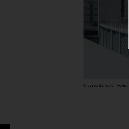
©
Josep Benedito i Rovira