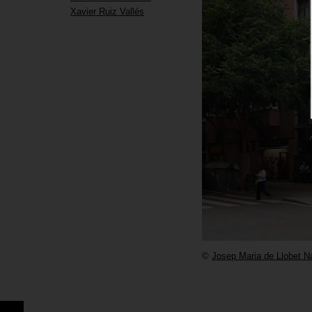
Xavier Ruiz Vallés
©
Josep Maria de Llobet N