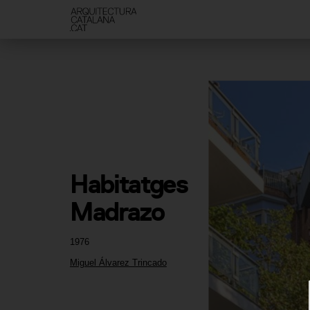
Habitatges 
Madrazo
1976
Miguel Álvarez Trincado