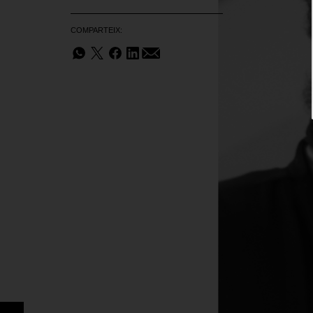
COMPARTEIX: