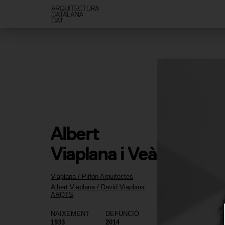
Albert 
Viaplana i Veà
Viaplana / Piñón Arquitectes
Albert Viaplana / David Viaplana
ARQTS
NAIXEMENT
DEFUNCIÓ
1933
2014