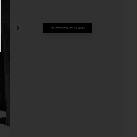
VEURE TOTES LES IMATGES