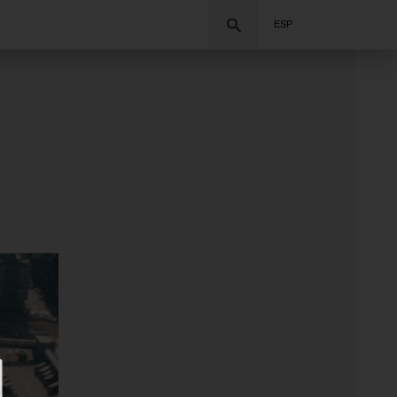
Buscar
ESP