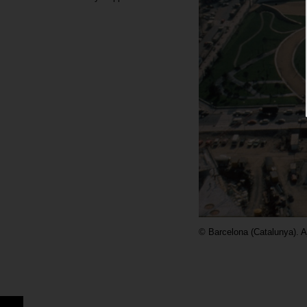
©
Barcelona (Catalunya). 