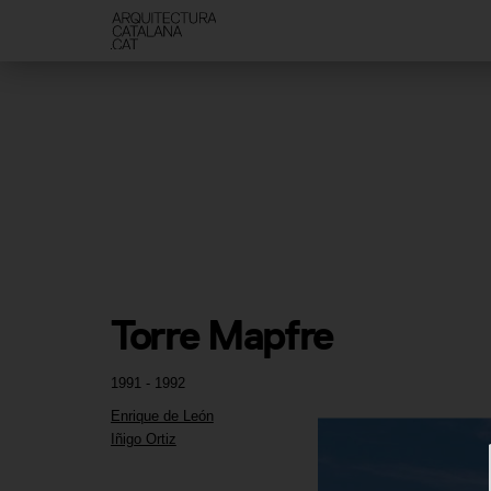
Torre Mapfre
1991 - 1992
Enrique de León
Iñigo Ortiz