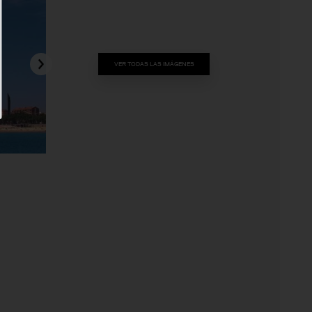
VER TODAS LAS IMÁGENES